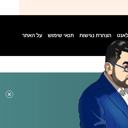
לאנט
הצהרת נגישות
תנאי שימוש
על האתר