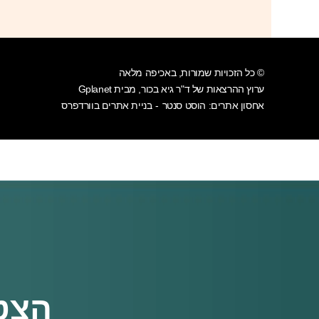
© כל הזכויות שמורות, באכיפה מלאה
ערוץ ההרצאות של ד"ר גיא בכור, מבית Gplanet
אחסון אתרים: הוסט סנטר
בניית אתרים בוורדפרס
-
הצט