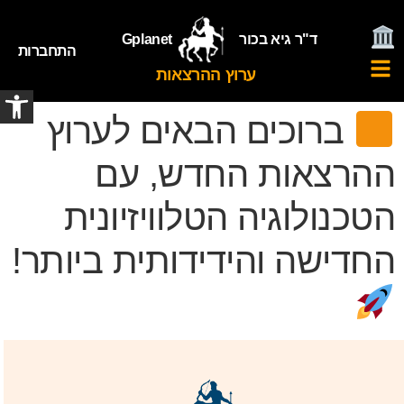
ד"ר גיא בכור
Gplanet
התחברות
ערוץ ההרצאות
פתח
ברוכים הבאים לערוץ
ההרצאות החדש, עם
הטכנולוגיה הטלוויזיונית
החדישה והידידותית ביותר!