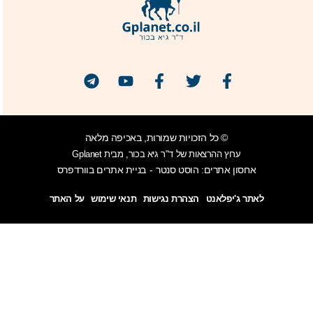
© כל הזכויות שמורות, באכיפה מלאה
ערוץ ההרצאות של ד"ר גיא בכור, מבית Gplanet
אחסון אתרים: הוסט סנטר
בניית אתרים בוורדפרס
-
לאתר ג'יפלאנט
הצהרת נגישות
תנאי שימוש
על האתר