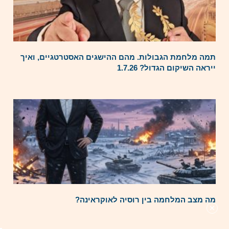
תמה מלחמת הגבולות. מהם ההישגים האסטרטגיים, ואיך
ייראה השיקום הגדול? 1.7.26
מה מצב המלחמה בין רוסיה לאוקראינה?