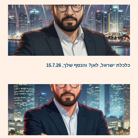
כלכלת ישראל, לאן? והכסף שלך, 15.7.26