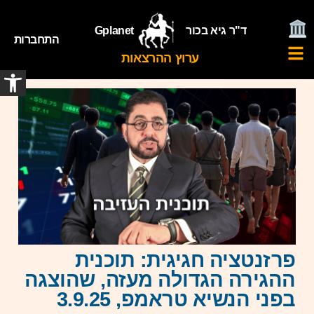
ד"ר גיא בכור
Gplanet
התחברות
ערוץ ההרצאות
פתח
פרזנטציה חגיגית: תוכנית
ההגירה הגדולה מעזה, שהוצגה
בפני הנשיא טראמפ, 3.9.25