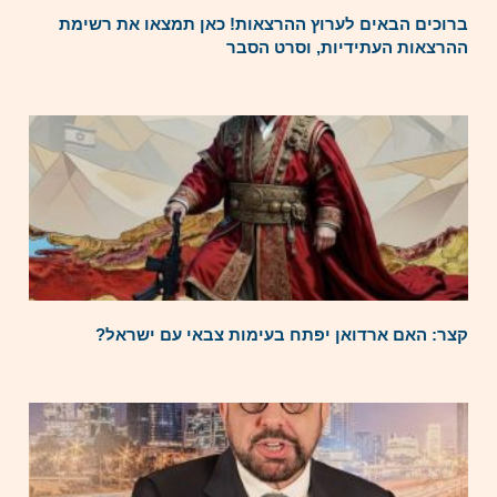
ברוכים הבאים לערוץ ההרצאות! כאן תמצאו את רשימת
ההרצאות העתידיות, וסרט הסבר
קצר: האם ארדואן יפתח בעימות צבאי עם ישראל?