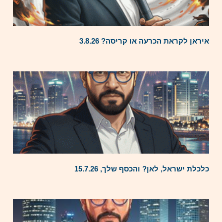
איראן לקראת הכרעה או קריסה? 3.8.26
כלכלת ישראל, לאן? והכסף שלך, 15.7.26