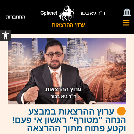
ד"ר גיא בכור
Gplanet
התחברות
ערוץ ההרצאות
פתח
ערוץ ההרצאות במבצע
הנחה “מטורף” ראשון אי פעם!
וקטע פתוח מתוך ההרצאה