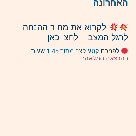
האחרונה
לקרוא את מחיר ההנחה
לרגל המצב – לחצו כאן
לפניכם
קטע קצר מתוך 1:45 שעות
בהרצאה המלאה: