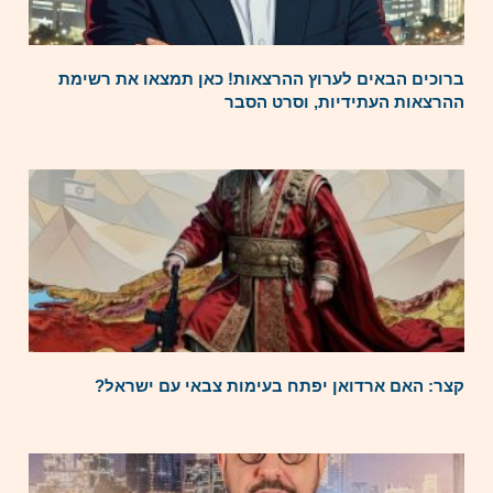
ברוכים הבאים לערוץ ההרצאות! כאן תמצאו את רשימת
ההרצאות העתידיות, וסרט הסבר
קצר: האם ארדואן יפתח בעימות צבאי עם ישראל?