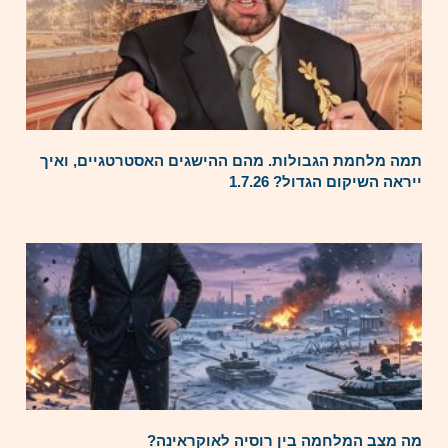
תמה מלחמת הגבולות. מהם ההישגים האסטרטגיים, ואיך
ייראה השיקום הגדול? 1.7.26
מה מצב המלחמה בין רוסיה לאוקראינה?