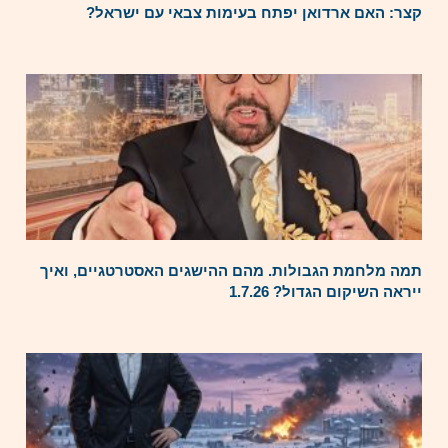
קצר: האם ארדואן יפתח בעימות צבאי עם ישראל?
תמה מלחמת הגבולות. מהם ההישגים האסטרטגיים, ואיך
ייראה השיקום הגדול? 1.7.26