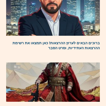
ברוכים הבאים לערוץ ההרצאות! כאן תמצאו את רשימת
ההרצאות העתידיות, וסרט הסבר