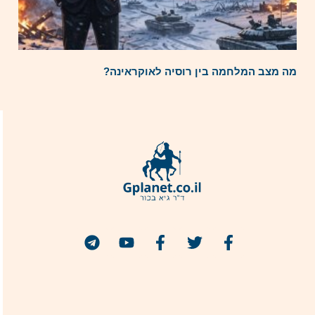
מה מצב המלחמה בין רוסיה לאוקראינה?
הצטרפו אלי