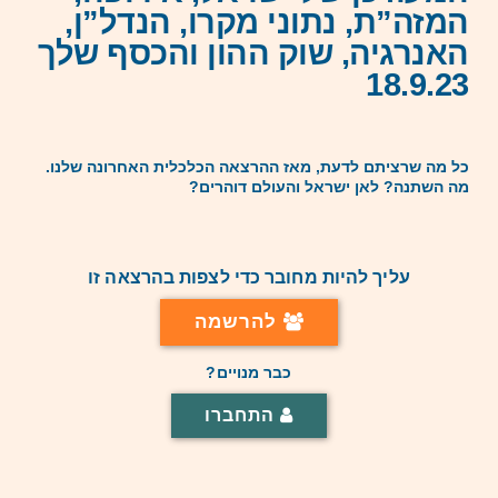
המזה”ת, נתוני מקרו, הנדל”ן,
האנרגיה, שוק ההון והכסף שלך
18.9.23
כל מה שרציתם לדעת, מאז ההרצאה הכלכלית האחרונה שלנו.
מה השתנה? לאן ישראל והעולם דוהרים?
עליך להיות מחובר כדי לצפות בהרצאה זו
להרשמה
כבר מנויים?
התחברו