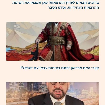
ברוכים הבאים לערוץ ההרצאות! כאן תמצאו את רשימת
ההרצאות העתידיות, וסרט הסבר
קצר: האם ארדואן יפתח בעימות צבאי עם ישראל?