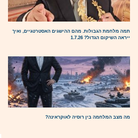
תמה מלחמת הגבולות. מהם ההישגים האסטרטגיים, ואיך
ייראה השיקום הגדול? 1.7.26
מה מצב המלחמה בין רוסיה לאוקראינה?