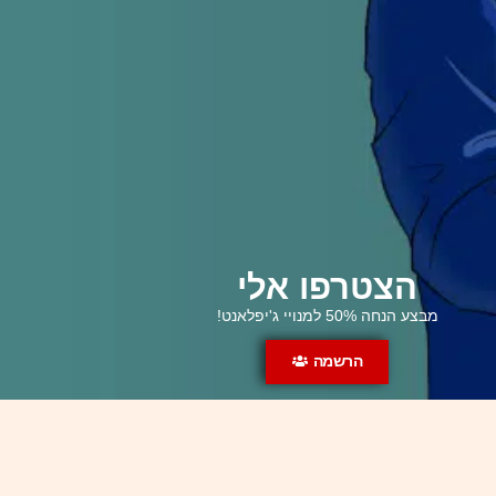
הצטרפו אלי
מבצע הנחה 50% למנויי ג'יפלאנט!
הרשמה