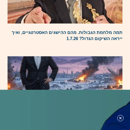
תמה מלחמת הגבולות. מהם ההישגים האסטרטגיים, ואיך
ייראה השיקום הגדול? 1.7.26
מה מצב המלחמה בין רוסיה לאוקראינה?