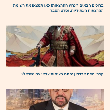
ברוכים הבאים לערוץ ההרצאות! כאן תמצאו את רשימת
ההרצאות העתידיות, וסרט הסבר
קצר: האם ארדואן יפתח בעימות צבאי עם ישראל?