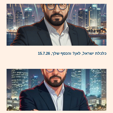
כלכלת ישראל, לאן? והכסף שלך, 15.7.26