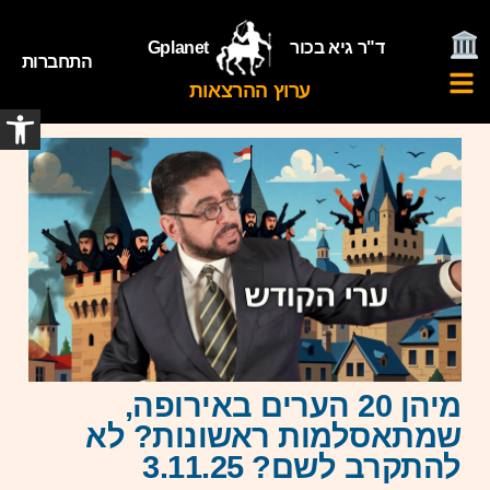
ד"ר גיא בכור
Gplanet
התחברות
ערוץ ההרצאות
פתח
מיהן 20 הערים באירופה,
שמתאסלמות ראשונות? לא
להתקרב לשם? 3.11.25