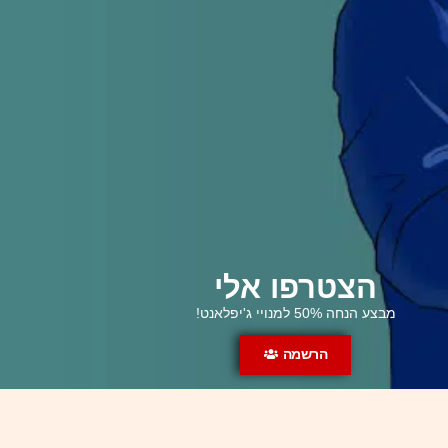
הצטרפו אלי
מבצע הנחה 50% למנויי ג'יפלאנט!
הרשמה