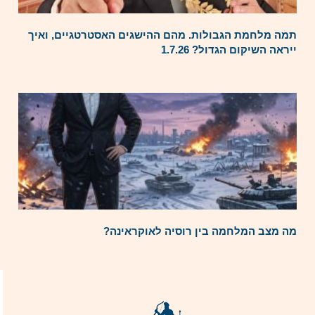
תמה מלחמת הגבולות. מהם ההישגים האסטרטגיים, ואיך
ייראה השיקום הגדול? 1.7.26
מה מצב המלחמה בין רוסיה לאוקראינה?