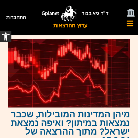
ד"ר גיא בכור
Gplanet
התחברות
ערוץ ההרצאות
פתח
מיהן המדינות המובילות, שכבר
נמצאות במיתון? ואיפה נמצאת
ישראל? מתוך ההרצאה של