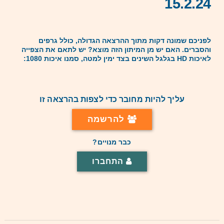
15.2.24
לפניכם שמונה דקות מתוך ההרצאה הגדולה, כולל גרפים
והסברים. האם יש מן המיתון הזה מוצא? יש לתאם את הצפייה
לאיכות HD בגלגל השינים בצד ימין למטה, סמנו איכות 1080:
עליך להיות מחובר כדי לצפות בהרצאה זו
להרשמה
כבר מנויים?
התחברו