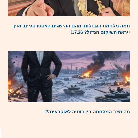
תמה מלחמת הגבולות. מהם ההישגים האסטרטגיים, ואיך
ייראה השיקום הגדול? 1.7.26
מה מצב המלחמה בין רוסיה לאוקראינה?