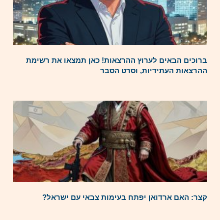
ברוכים הבאים לערוץ ההרצאות! כאן תמצאו את רשימת
ההרצאות העתידיות, וסרט הסבר
קצר: האם ארדואן יפתח בעימות צבאי עם ישראל?