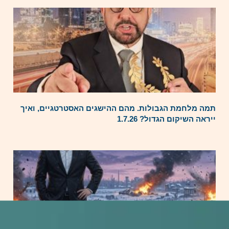
תמה מלחמת הגבולות. מהם ההישגים האסטרטגיים, ואיך
ייראה השיקום הגדול? 1.7.26