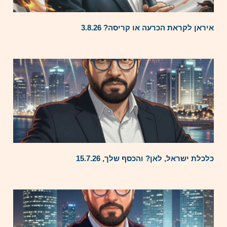
איראן לקראת הכרעה או קריסה? 3.8.26
כלכלת ישראל, לאן? והכסף שלך, 15.7.26