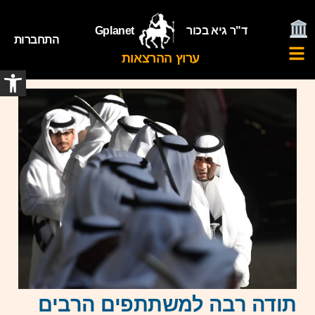
ד"ר גיא בכור
Gplanet
התחברות
ערוץ ההרצאות
פתח
תודה רבה למשתתפים הרבים