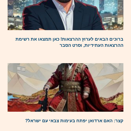
ברוכים הבאים לערוץ ההרצאות! כאן תמצאו את רשימת
ההרצאות העתידיות, וסרט הסבר
קצר: האם ארדואן יפתח בעימות צבאי עם ישראל?