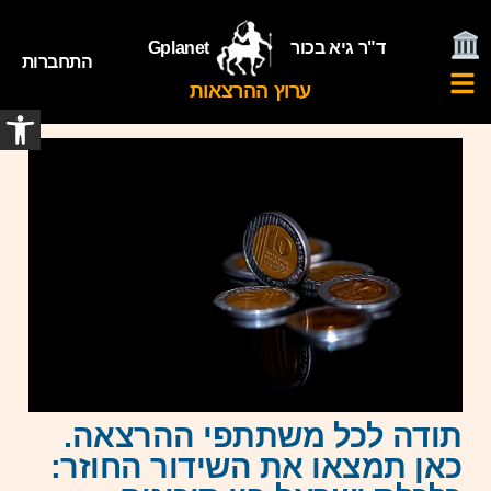
ד"ר גיא בכור
Gplanet
התחברות
ערוץ ההרצאות
פתח
תודה לכל משתתפי ההרצאה.
כאן תמצאו את השידור החוזר: