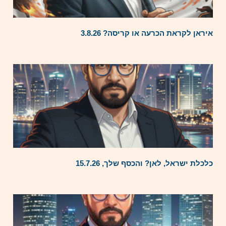
איראן לקראת הכרעה או קריסה? 3.8.26
כלכלת ישראל, לאן? והכסף שלך, 15.7.26