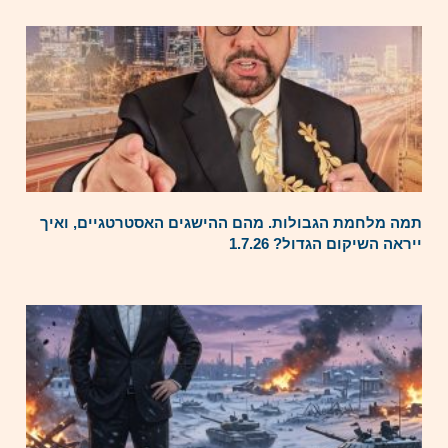
תמה מלחמת הגבולות. מהם ההישגים האסטרטגיים, ואיך
ייראה השיקום הגדול? 1.7.26