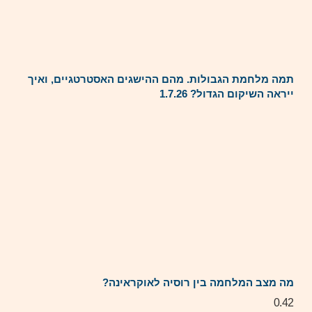
תמה מלחמת הגבולות. מהם ההישגים האסטרטגיים, ואיך
ייראה השיקום הגדול? 1.7.26
מה מצב המלחמה בין רוסיה לאוקראינה?