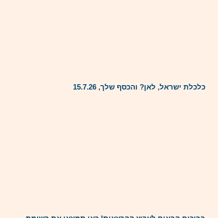
כלכלת ישראל, לאן? והכסף שלך, 15.7.26