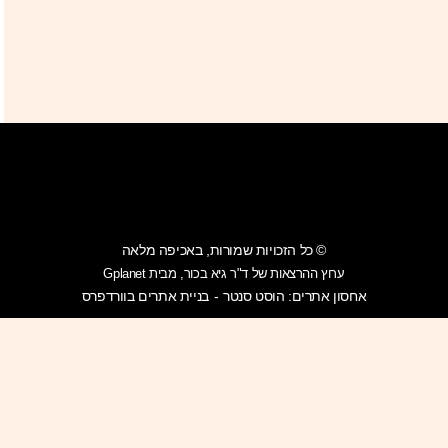
© כל הזכויות שמורות, באכיפה מלאה
ערוץ ההרצאות של ד"ר גיא בכור, מבית Gplanet
אחסון אתרים: הוסט סנטר
בניית אתרים בוורדפרס
-