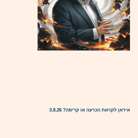
איראן לקראת הכרעה או קריסה? 3.8.26