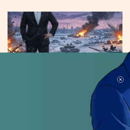
מה מצב המלחמה בין רוסיה לאוקראינה?