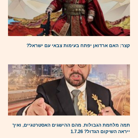
קצר: האם ארדואן יפתח בעימות צבאי עם ישראל?
תמה מלחמת הגבולות. מהם ההישגים האסטרטגיים, ואיך
ייראה השיקום הגדול? 1.7.26