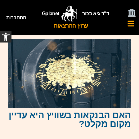
ד"ר גיא בכור
Gplanet
התחברות
ערוץ ההרצאות
פתח
האם הבנקאות בשוויץ היא עדיין
מקום מקלט?