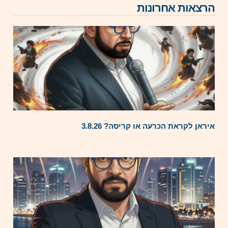
הרצאות אחרונות
איראן לקראת הכרעה או קריסה? 3.8.26