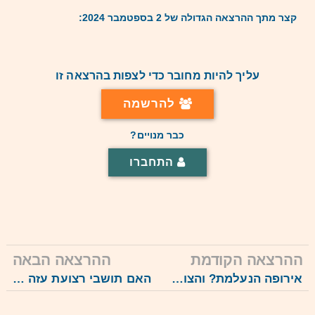
קצר מתך ההרצאה הגדולה של 2 בספטמבר 2024:
עליך להיות מחובר כדי לצפות בהרצאה זו
להרשמה
כבר מנויים?
התחברו
ההרצאה הקודמת
ההרצאה הבאה
אירופה הנעלמת? והצוק הפיסקלי המתקרב, 2.9.24
האם תושבי רצועת עזה יעזבו?