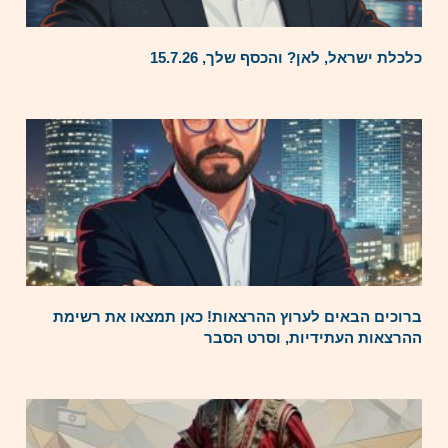
כלכלת ישראל, לאן? והכסף שלך, 15.7.26
ברוכים הבאים לערוץ ההרצאות! כאן תמצאו את רשימת
ההרצאות העתידיות, וסרט הסבר