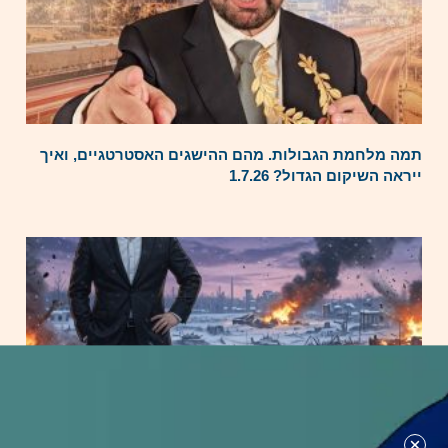
תמה מלחמת הגבולות. מהם ההישגים האסטרטגיים, ואיך
ייראה השיקום הגדול? 1.7.26
מה מצב המלחמה בין רוסיה לאוקראינה?