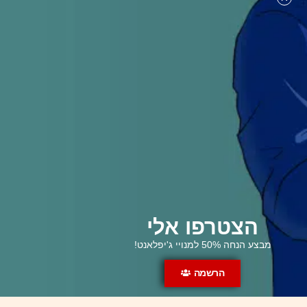
הצטרפו אלי
מבצע הנחה 50% למנויי ג'יפלאנט!
הרשמה