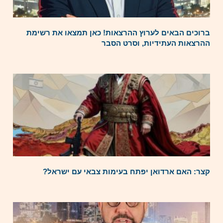
ברוכים הבאים לערוץ ההרצאות! כאן תמצאו את רשימת
ההרצאות העתידיות, וסרט הסבר
קצר: האם ארדואן יפתח בעימות צבאי עם ישראל?