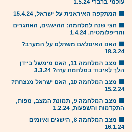
עולמי ברברי 1.5.24
🟧 המתקפה האיראנית על ישראל, 15.4.24
🟧 חצי שנה למלחמה: ההישגים, האתגרים
והדיפלומטיה, 1.4.24
🟧 האם האיסלאם משתלט על המערב?
18.3.24
🟧 מצב המלחמה 11, האם מימשל ביידן
הלך לאיבוד במלחמת עזה? 3.3.24
🟧 מצב המלחמה 10, האם ישראל מנצחת?
15.2.24
🟧 מצב המלחמה 9, תמונת המצב, מפות,
התקדמות והשפעות, 1.2.24
🟧 מצב המלחמה 8, הישגים ואיומים
16.1.24