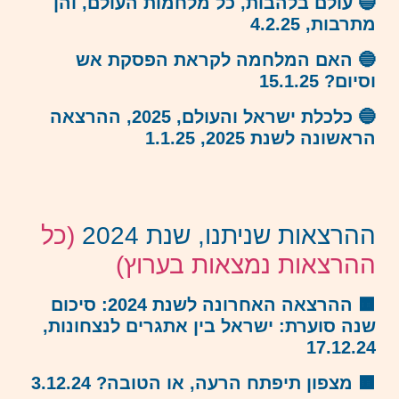
🔵 עולם בלהבות, כל מלחמות העולם, והן
מתרבות, 4.2.25
🔵 האם המלחמה לקראת הפסקת אש
וסיום? 15.1.25
🔵 כלכלת ישראל והעולם, 2025, ההרצאה
הראשונה לשנת 2025, 1.1.25
ההרצאות שניתנו, שנת 2024
(כל
ההרצאות נמצאות בערוץ)
🟧 ההרצאה האחרונה לשנת 2024: סיכום
שנה סוערת: ישראל בין אתגרים לנצחונות,
17.12.24
🟧 מצפון תיפתח הרעה, או הטובה? 3.12.24