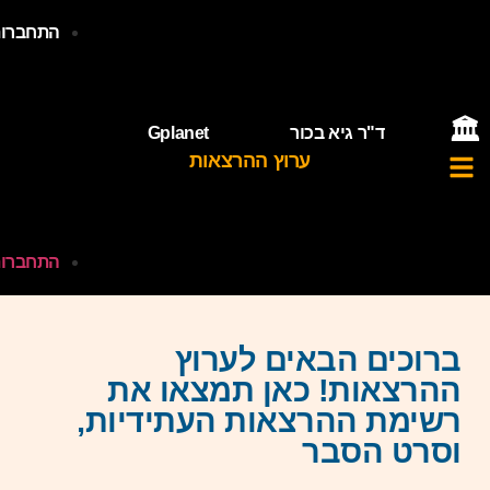
התחברות

Gplanet
ד"ר גיא בכור
ערוץ ההרצאות
התחברות
ברוכים הבאים לערוץ
ההרצאות! כאן תמצאו את
רשימת ההרצאות העתידיות,
וסרט הסבר