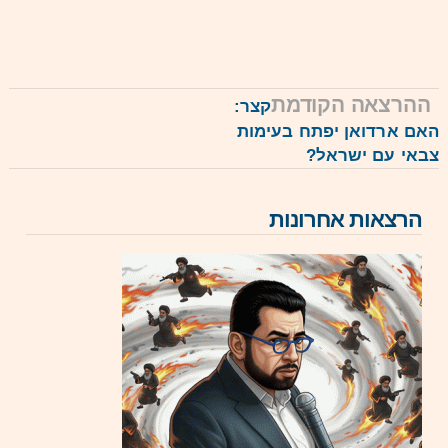
ההרצאה הקודמת
קצר:
אם ארדואן יפתח בעימות
באי עם ישראל?
הרצאות אחרונות