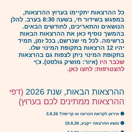
כל ההרצאות יתקיימו בערוץ ההרצאות,
במפגש בשידור חי, בשעה 8:30 בערב. להלן
הנושאים והתאריכים, לחודשים הבאים.
בהמשך נוסיף כאן את ההרצאות הבאות
ברשימה. לכל מי שנרשם, בכל זמן, תמיד
יהיו 12 הרצאות בתקופת המינוי שלו.
בתקופת המינוי ניתן לצפות גם בהרצאות
שכבר היו
(איור: מושיק גולסט). 👈
להצטרפות: לחצו כאן.
ההרצאות הבאות, שנת 2026
(דפי
ההרצאות ממתינים לכם בערוץ)
🟡 איראן לקראת הכרעה או קריסה? 3.8.26
🟡 נושא ההרצאה ייקבע, 18.8.26