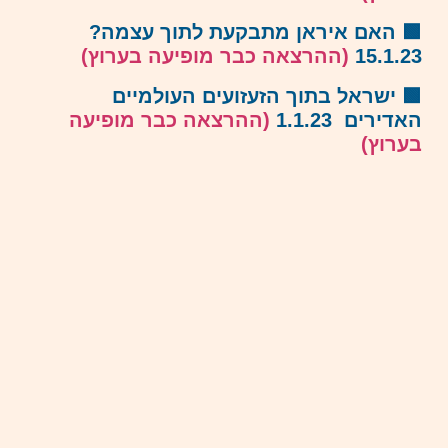
🟩 האם איראן מתבקעת לתוך עצמה?
15.1.23
(ההרצאה כבר מופיעה בערוץ)
🟩 ישראל בתוך הזעזועים העולמיים
האדירים 1.1.23
(ההרצאה כבר מופיעה
בערוץ)