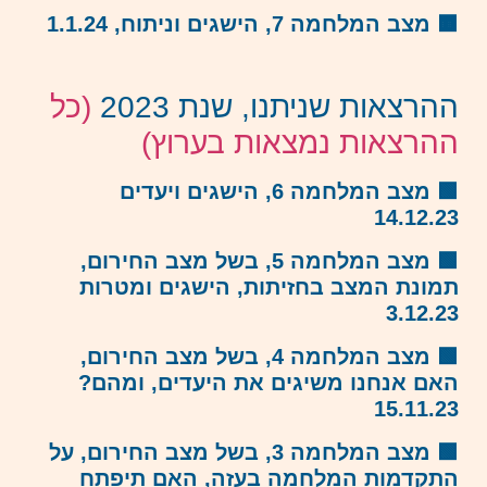
🟧 מצב המלחמה 7, הישגים וניתוח, 1.1.24
ההרצאות שניתנו, שנת 2023
(כל
ההרצאות נמצאות בערוץ)
🟩
מצב המלחמה 6, הישגים ויעדים
14.12.23
🟩
מצב המלחמה 5, בשל מצב החירום,
תמונת המצב בחזיתות, הישגים ומטרות
3.12.23
🟩
מצב המלחמה 4, בשל מצב החירום,
האם אנחנו משיגים את היעדים, ומהם?
15.11.23
🟩
מצב המלחמה 3, בשל מצב החירום, על
התקדמות המלחמה בעזה, האם תיפתח