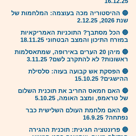
16.12.25
🔵 ההיסטוריה מכה בעוצמה: המלחמות של
שנת 2026, 2.12.25
🔵 הכל מסתבך? התוכניות האמריקאיות
במזרח התיכון והמצב הבטחוני 18.11.25
🔵 מיהן 20 הערים באירופה, שמתאסלמות
ראשונות? לא להתקרב לשם? 3.11.25
🔵 הפסקת אש קבועה בעזה: סלסילת
ההישגים? 15.10.25
🔵 האם חמאס החריב את תוכנית השלום
של טראמפ, ומצב האומה, 5.10.25
🔵 האם מלחמת העולם השלישית כבר
נפתחה? 16.9.25
🔵 פרזנטציה חגיגית: תוכנית ההגירה