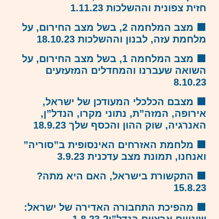
חזית צפונית וההשלכות 1.11.23
🟩
מצב המלחמה 2, בשל מצב החירום, על
מלחמת עזה, לבנון וההשלכות
18.10.23
🟩
מצב המלחמה 1, בשל מצב החירום, על
השואה שעברנו והמחדלים המזעזעים
8.10.23
🟩
מצבם הכלכלי המעודכן של ישראל,
אירופה, המזה”ת, נתוני מקרו, הנדל”ן,
האנרגיה, שוק ההון והכסף שלך 18.9.23
🟩
מלחמת האזרחים האינסופית ב”סוריה”
ואנחנו, תמונת מצב עדכנית 3.9.23
🟩
התקשורת בישראל, האם היא מתה?
15.8.23
🟩
מהפיכת התחבורה האדירה של ישראל: